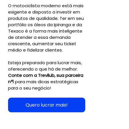
O motociclista moderno está mais 
exigente e disposto a investir em 
produtos de qualidade. Ter em seu 
portfólio os óleos da Ipiranga e da 
Texaco é a forma mais inteligente 
de atender a essa demanda 
crescente, aumentar seu ticket 
médio e fidelizar clientes.
Esteja preparado para lucrar mais, 
oferecendo o que há de melhor. 
Conte com a Trevilub, sua parceira 
nº1
 para mais dicas estratégicas 
para o seu negócio!
Quero lucrar mais!