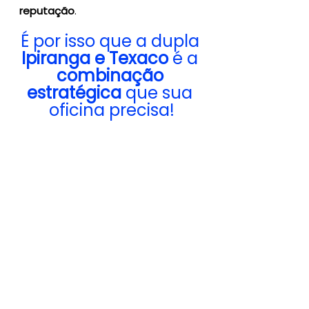
reputação
. 
É por isso que a dupla 
Ipiranga e Texaco
 é a 
combinação 
estratégica
 que sua 
oficina precisa!