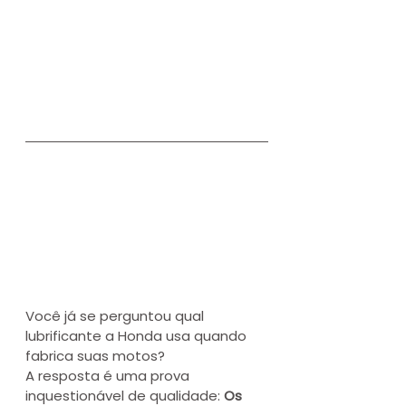
Você já se perguntou qual 
lubrificante a Honda usa quando 
fabrica suas motos? 
A resposta é uma prova 
inquestionável de qualidade: 
Os 