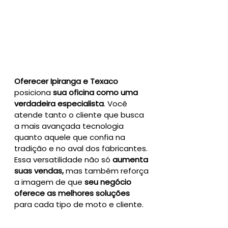
Oferecer Ipiranga e Texaco
posiciona 
sua oficina como uma 
verdadeira especialista
. Você 
atende tanto o cliente que busca 
a mais avançada tecnologia 
quanto aquele que confia na 
tradição e no aval dos fabricantes. 
Essa versatilidade não só 
aumenta 
suas vendas,
 mas também reforça 
a imagem de que 
seu negócio 
oferece as melhores soluções
para cada tipo de moto e cliente.