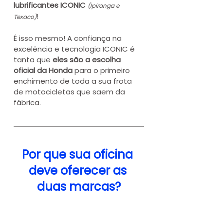
lubrificantes ICONIC 
(Ipiranga e 
!
Texaco)
É isso mesmo! A confiança na 
excelência e tecnologia ICONIC é 
tanta que 
eles são a escolha 
oficial da Honda
 para o primeiro 
enchimento de toda a sua frota 
de motocicletas que saem da 
fábrica.
Por que sua oficina 
deve oferecer as 
duas marcas?