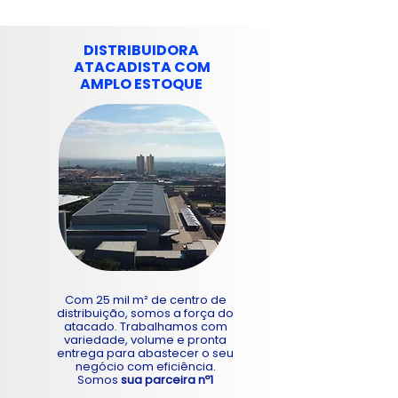
DISTRIBUIDORA
ATACADISTA COM
AMPLO ESTOQUE
Com 25 mil m² de centro de
distribuição, somos a força do
atacado. Trabalhamos com
variedade, volume e pronta
entrega para abastecer o seu
negócio com eficiência.
Somos
sua parceira nº1