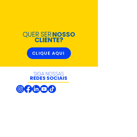
QUER SER
NOSSO
CLIENTE?
CLIQUE AQUI
SIGA NOSSAS
REDES SOCIAIS