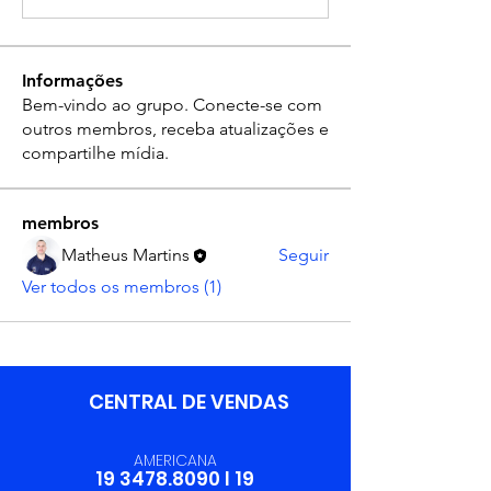
Informações
Bem-vindo ao grupo. Conecte-se com
outros membros, receba atualizações e
compartilhe mídia.
membros
Matheus Martins
Seguir
Ver todos os membros (1)
CENTRAL DE VENDAS
AMERICANA
19 3478.8090
I
19