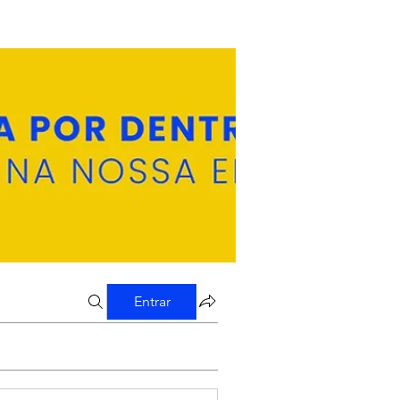
Entrar