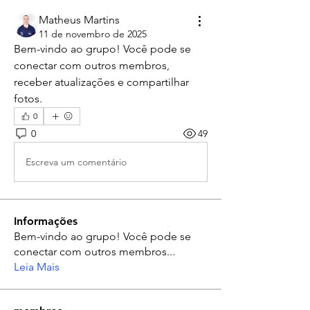
Matheus Martins
11 de novembro de 2025
Bem-vindo ao grupo! Você pode se 
conectar com outros membros, 
receber atualizações e compartilhar 
fotos.
0
0
49
Escreva um comentário
Informações
Bem-vindo ao grupo! Você pode se
conectar com outros membros
...
Leia Mais