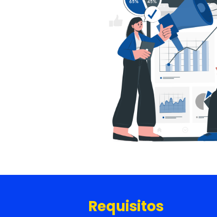
Requisitos