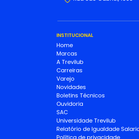
INSTITUCIONAL
Home
Marcas
A Trevilub
Carreiras
Varejo
Novidades
Boletins Técnicos
Ouvidoria
SAC
Universidade Trevilub
Relatório de Igualdade
Salaria
Política de privacidade