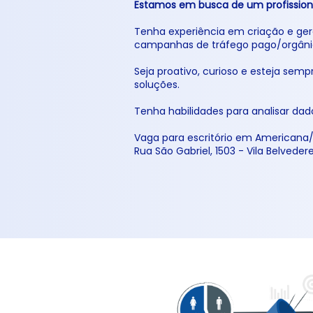
Estamos em busca de um profission
Tenha experiência em criação e ge
campanhas de tráfego pago/orgâni
Seja proativo, curioso e esteja se
soluções.
Tenha habilidades para analisar dado
Vaga para escritório em Americana/
Rua São Gabriel, 1503 - Vila Belvedere