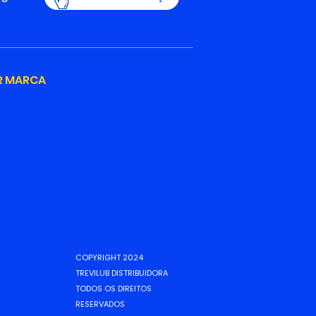
R MARCA
COPYRIGHT 2024
TREVILUB DISTRIBUIDORA
TODOS OS DIREITOS
RESERVADOS