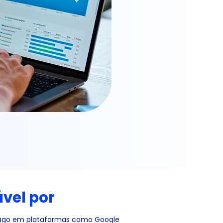
vel por
 pago em plataformas como Google