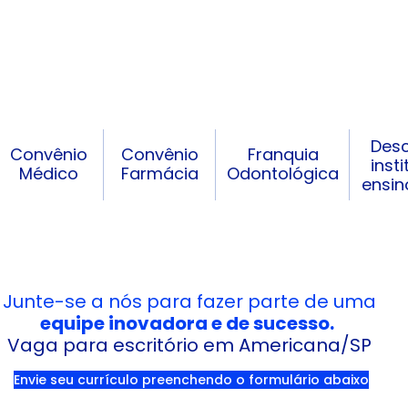
Des
Convênio
Convênio
Franquia
inst
Médico
Farmácia
Odontológica
ensin
Junte-se a nós para fazer parte de uma
equipe inovadora e de sucesso.
Vaga para escritório em Americana/SP
Envie seu currículo preenchendo o formulário abaixo