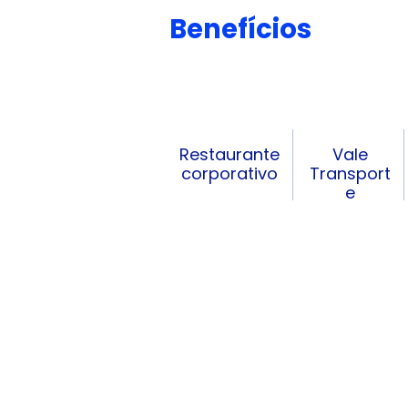
Benefícios
Restaurante
Vale
corporativo
Transport
e