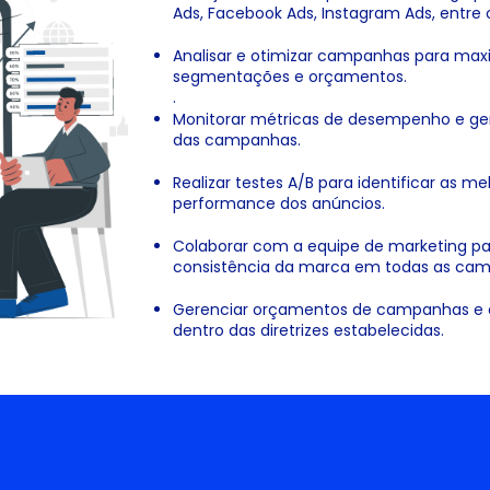
Ads, Facebook Ads, Instagram Ads, entre 
Analisar e otimizar campanhas para maxi
segmentações e orçamentos.
.
Monitorar métricas de desempenho e gerar
das campanhas.
Realizar testes A/B para identificar as m
performance dos anúncios.
Colaborar com a equipe de marketing para
consistência da marca em todas as ca
Gerenciar orçamentos de campanhas e a
dentro das diretrizes estabelecidas.