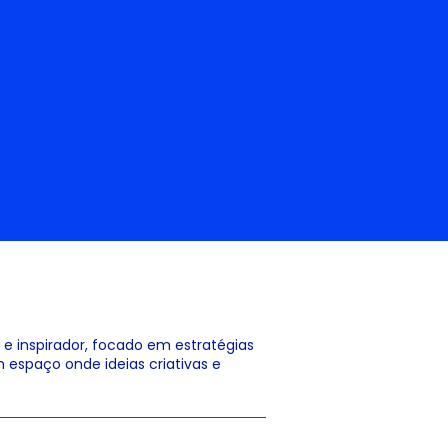
 e inspirador, focado em estratégias
 espaço onde ideias criativas e