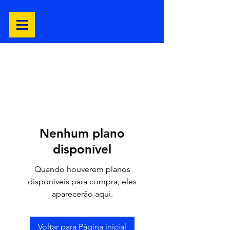
Nenhum plano
disponível
Quando houverem planos
disponíveis para compra, eles
aparecerão aqui.
Voltar para Página inicial