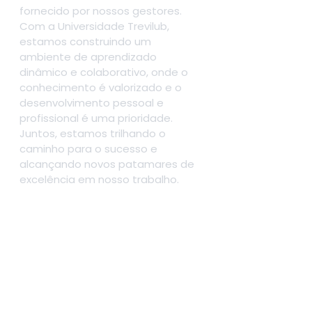
fornecido por nossos gestores.
Com a Universidade Trevilub, 
estamos construindo um 
ambiente de aprendizado 
dinâmico e colaborativo, onde o 
conhecimento é valorizado e o 
desenvolvimento pessoal e 
profissional é uma prioridade. 
Juntos, estamos trilhando o 
caminho para o sucesso e 
alcançando novos patamares de 
excelência em nosso trabalho.