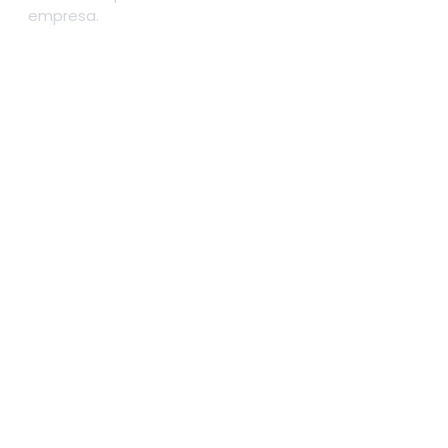
empresa.