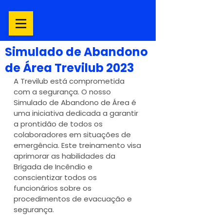
Simulado de Abandono
de Área Trevilub 2023
A Trevilub está comprometida 
com a segurança. O nosso 
Simulado de Abandono de Área é 
uma iniciativa dedicada a garantir 
a prontidão de todos os 
colaboradores em situações de 
emergência. Este treinamento visa 
aprimorar as habilidades da 
Brigada de Incêndio e 
conscientizar todos os 
funcionários sobre os 
procedimentos de evacuação e 
segurança.