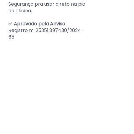
Segurança pra usar direto na pia 
da oficina.
✅ 
Aprovado pela Anvisa
Registro nº 25351.897430/2024-
65