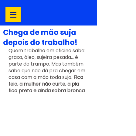
Chega de mão suja
depois do trabalho!
Quem trabalha em oficina sabe: 
graxa, óleo, sujeira pesada... é 
parte do trampo. Mas também 
sabe que não dá pra chegar em 
casa com a mão toda suja. 
Fica 
feio, a mulher não curte, a pia 
fica preta e ainda sobra bronca
.