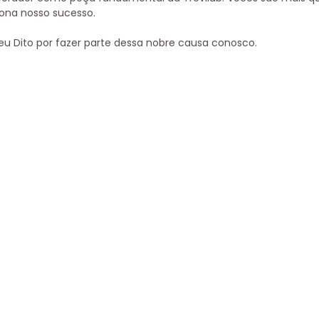
iona nosso sucesso.
 Dito por fazer parte dessa nobre causa conosco.