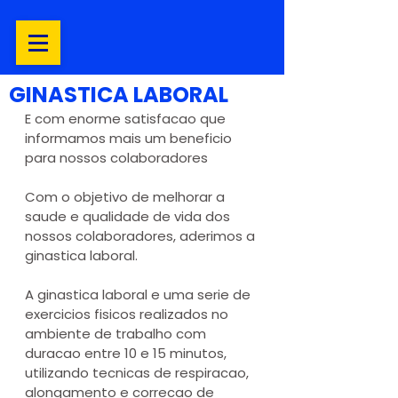
GINASTICA LABORAL
E com enorme satisfacao que 
informamos mais um beneficio 
para nossos colaboradores
Com o objetivo de melhorar a 
saude e qualidade de vida dos 
nossos colaboradores, aderimos a 
ginastica laboral.
A ginastica laboral e uma serie de 
exercicios fisicos realizados no 
ambiente de trabalho com 
duracao entre 10 e 15 minutos, 
utilizando tecnicas de respiracao, 
alongamento e correcao de 