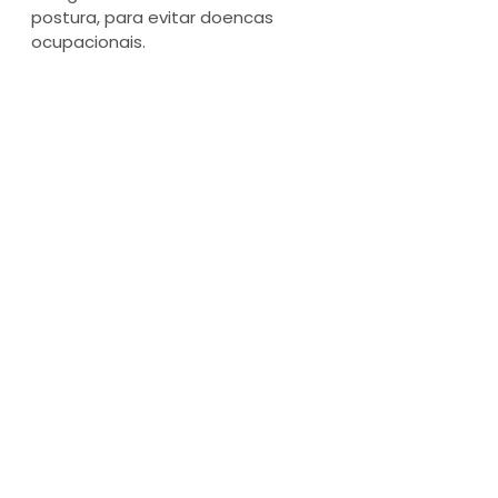
postura, para evitar doencas 
ocupacionais.