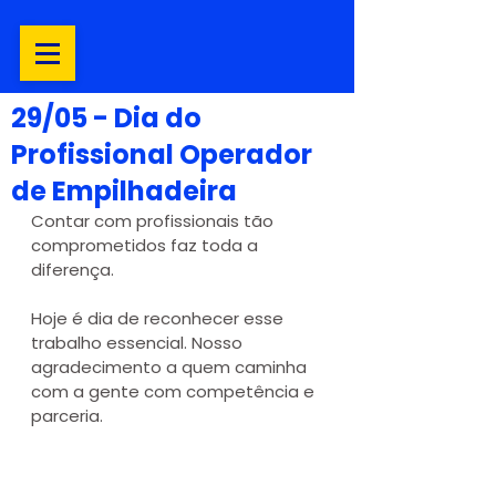
29/05 - Dia do
Profissional Operador
de Empilhadeira
Contar com profissionais tão 
comprometidos faz toda a 
diferença.
Hoje é dia de reconhecer esse 
trabalho essencial. Nosso 
agradecimento a quem caminha 
com a gente com competência e 
parceria.