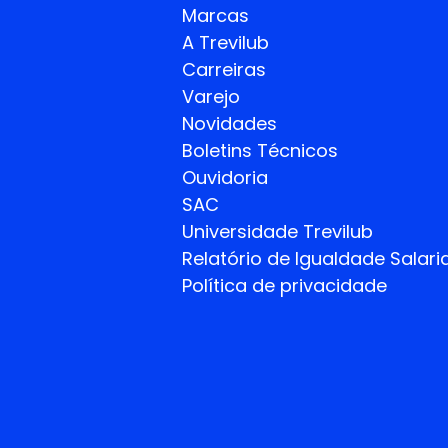
Marcas
A Trevilub
Carreiras
Varejo
Novidades
Boletins Técnicos
Ouvidoria
SAC
Universidade Trevilub
Relatório de Igualdade
Salaria
Política de privacidade