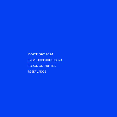
COPYRIGHT 2024
TREVILUB DISTRIBUIDORA
TODOS OS DIREITOS
RESERVADOS