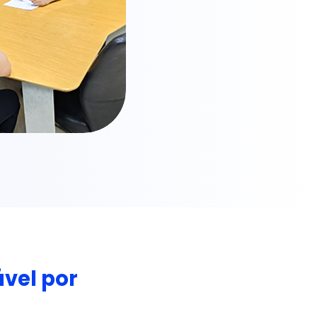
vel por