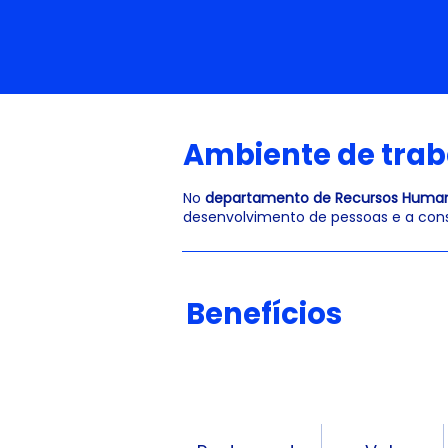
Ambiente de trab
No
departamento de Recursos Huma
desenvolvimento de pessoas e a cons
Benefícios