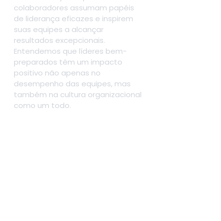
colaboradores assumam papéis 
de liderança eficazes e inspirem 
suas equipes a alcançar 
resultados excepcionais. 
Entendemos que líderes bem-
preparados têm um impacto 
positivo não apenas no 
desempenho das equipes, mas 
também na cultura organizacional 
como um todo.