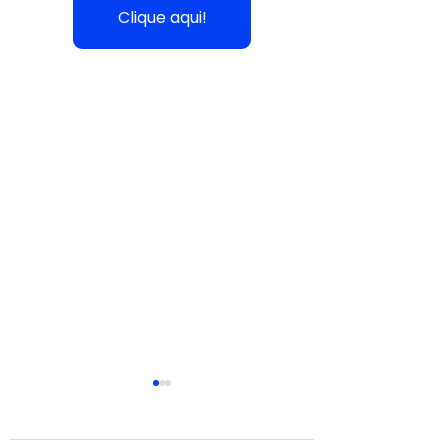
Clique aqui!