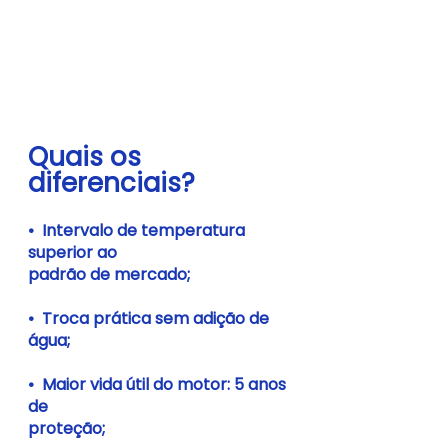
Quais os 
diferenciais?
•  Intervalo de temperatura 
superior ao 
padrão de mercado;
•  Troca prática sem adição de 
água;
•  Maior vida útil do motor: 5 anos 
de 
proteção;