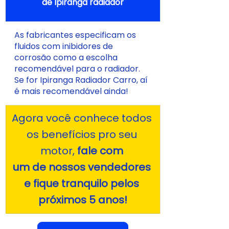
de Ipiranga radiador
As fabricantes especificam os 
fluidos com inibidores de 
corrosão como a escolha 
recomendável para o radiador. 
Se for Ipiranga Radiador Carro, aí 
é mais recomendável ainda!
Agora você conhece todos 
os benefícios pro seu 
motor, 
fale com 
um de nossos vendedores 
e fique tranquilo pelos 
próximos 5 anos!