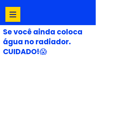
Se você ainda coloca
água no radiador.
CUIDADO!😱