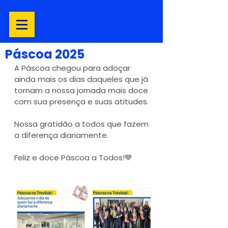
Páscoa 2025
A Páscoa chegou para adoçar 
ainda mais os dias daqueles que já 
tornam a nossa jornada mais doce 
com sua presença e suas atitudes.
Nossa gratidão a todos que fazem 
a diferença diariamente.
Feliz e doce Páscoa a Todos!💙