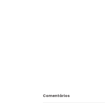
Comentários