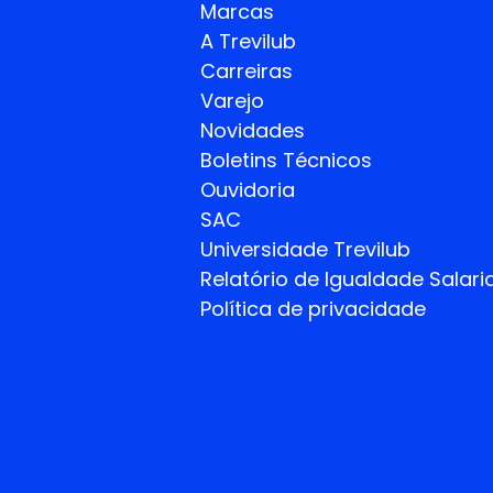
Marcas
A Trevilub
Carreiras
Varejo
Novidades
Boletins Técnicos
Ouvidoria
SAC
Universidade Trevilub
Relatório de Igualdade
Salaria
Política de privacidade