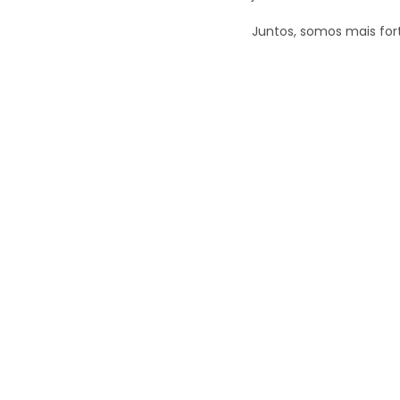
Juntos, somos mais for