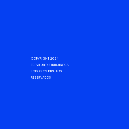
COPYRIGHT 2024
TREVILUB DISTRIBUIDORA
TODOS OS DIREITOS
RESERVADOS