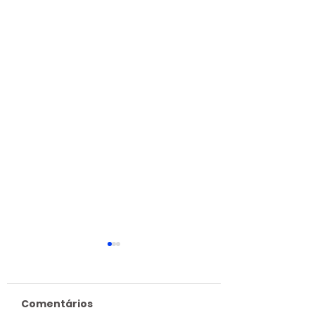
Comentários