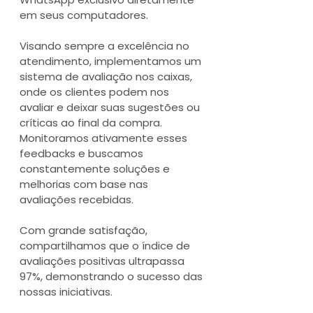
em seus computadores.
Visando sempre a excelência no 
atendimento, implementamos um 
sistema de avaliação nos caixas, 
onde os clientes podem nos 
avaliar e deixar suas sugestões ou 
críticas ao final da compra. 
Monitoramos ativamente esses 
feedbacks e buscamos 
constantemente soluções e 
melhorias com base nas 
avaliações recebidas. 
Com grande satisfação, 
compartilhamos que o índice de 
avaliações positivas ultrapassa 
97%, demonstrando o sucesso das 
nossas iniciativas.