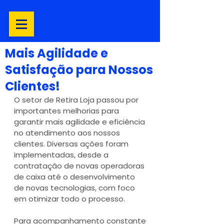
Mais Agilidade e
Satisfação para Nossos
Clientes!
O setor de Retira Loja passou por 
importantes melhorias para 
garantir mais agilidade e eficiência 
no atendimento aos nossos 
clientes. Diversas ações foram 
implementadas, desde a 
contratação de novas operadoras 
de caixa até o desenvolvimento 
de novas tecnologias, com foco 
em otimizar todo o processo.
Para acompanhamento constante 