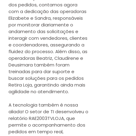
dos pedidos, contamos agora 
com a dedicação das operadoras 
Elizabete e Sandra, responsáveis 
por monitorar diariamente o 
andamento das solicitações e 
interagir com vendedores, clientes 
e coordenadores, assegurando a 
fluidez do processo. Além disso, as 
operadoras Beatriz, Claudirene e 
Deusimara também foram 
treinadas para dar suporte e 
buscar soluções para os pedidos 
Retira Loja, garantindo ainda mais 
agilidade no atendimento.
A tecnologia também é nossa 
aliada! O setor de TI desenvolveu o 
relatório RAE2003TVLOJA, que 
permite o acompanhamento dos 
pedidos em tempo real, 