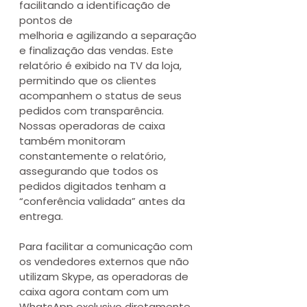
facilitando a identificação de 
pontos de 
melhoria e agilizando a separação 
e finalização das vendas. Este 
relatório é exibido na TV da loja, 
permitindo que os clientes 
acompanhem o status de seus 
pedidos com transparência. 
Nossas operadoras de caixa 
também monitoram 
constantemente o relatório, 
assegurando que todos os 
pedidos digitados tenham a 
“conferência validada” antes da 
entrega.
Para facilitar a comunicação com 
os vendedores externos que não 
utilizam Skype, as operadoras de 
caixa agora contam com um 
WhatsApp exclusivo diretamente 