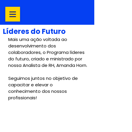
Líderes do Futuro
Mais uma ação voltada ao 
desenvolvimento dos 
colaboradores, o Programa líderes 
do futuro, criado e ministrado por 
nossa Analista de RH, Amanda Horn.
Seguimos juntos no objetivo de 
capacitar e elevar o 
conhecimento dos nossos 
profissionais!