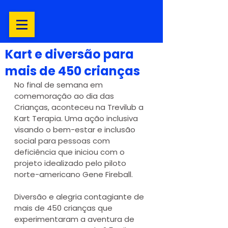
Kart e diversão para
mais de 450 crianças
No final de semana em 
comemoração ao dia das 
Crianças, aconteceu na Trevilub a 
Kart Terapia. Uma ação inclusiva 
visando o bem-estar e inclusão 
social para pessoas com 
deficiência que iniciou com o 
projeto idealizado pelo piloto 
norte-americano Gene Fireball.
Diversão e alegria contagiante de 
mais de 450 crianças que 
experimentaram a aventura de 