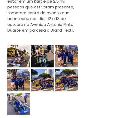
estar em um Kart e de 2,5 mil 
pessoas que estiveram presente, 
tomaram conta do evento que 
aconteceu nos dias 12 e 13 de 
outubro na Avenida Antônio Pinto 
Duarte em parceria a Brand Têxtil.