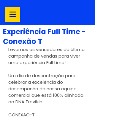
Experiência Full Time -
Conexão T
Levamos os vencedores da última 
campanha de vendas para viver 
uma experiência Full time!
Um dia de descontração para 
celebrar a excelência do 
desempenho da nossa equipe 
comercial que está 100% alinhada 
ao DNA Trevilub.
CONEXÃO-T