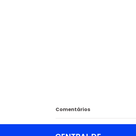
Comentários