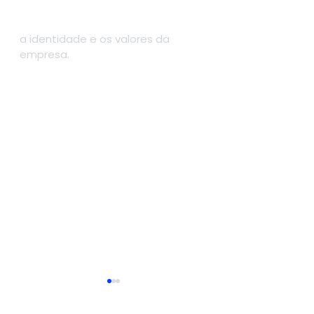
a identidade e os valores da 
empresa.