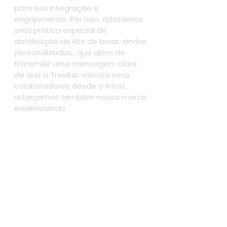
para sua integração e 
engajamento. Por isso, adotamos 
uma prática especial de 
distribuição de kits de boas-vindas 
personalizados., que além de 
transmitir uma mensagem clara 
de que a Trevilub valoriza seus 
colaboradores desde o início, 
reforçamos também nossa marca 
evidenciando 