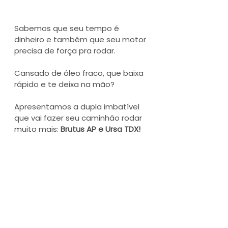
Sabemos que seu tempo é 
dinheiro e também que seu motor 
precisa de força pra rodar. 
Cansado de óleo fraco, que baixa 
rápido e te deixa na mão? 
Apresentamos a dupla imbatível 
que vai fazer seu caminhão rodar 
muito mais: 
Brutus AP e Ursa TDX!