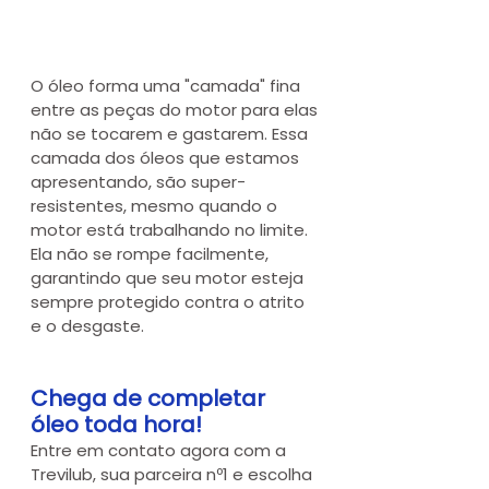
O óleo forma uma "camada" fina 
entre as peças do motor para elas 
não se tocarem e gastarem. Essa 
camada dos óleos que estamos 
apresentando, são super-
resistentes, mesmo quando o 
motor está trabalhando no limite. 
Ela não se rompe facilmente, 
garantindo que seu motor esteja 
sempre protegido contra o atrito 
e o desgaste.
Chega de completar 
óleo toda hora!
Entre em contato agora com a 
Trevilub, sua parceira nº1 e escolha 