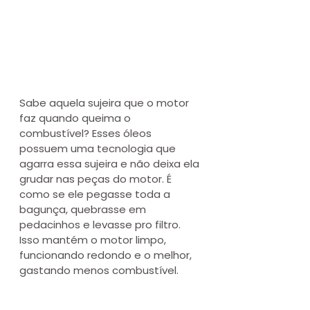
Sabe aquela sujeira que o motor 
faz quando queima o 
combustível? Esses óleos 
possuem uma tecnologia que 
agarra essa sujeira e não deixa ela 
grudar nas peças do motor. É 
como se ele pegasse toda a 
bagunça, quebrasse em 
pedacinhos e levasse pro filtro. 
Isso mantém o motor limpo, 
funcionando redondo e o melhor,  
gastando menos combustível.