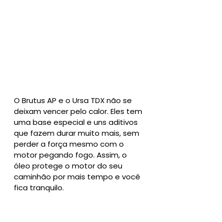
O Brutus AP e o Ursa TDX não se 
deixam vencer pelo calor. Eles tem 
uma base especial e uns aditivos 
que fazem durar muito mais, sem 
perder a força mesmo com o 
motor pegando fogo. Assim, o 
óleo protege o motor do seu 
caminhão por mais tempo e você 
fica tranquilo.