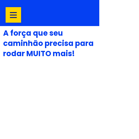
A força que seu
caminhão precisa para
rodar MUITO mais!