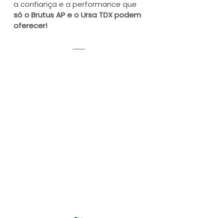
a confiança e a performance que 
só o Brutus AP e o Ursa TDX podem 
oferecer!